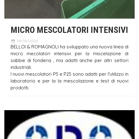
MICRO MESCOLATORI INTENSIVI
29/10/2020
BELLOI & ROMAGNOLI ha sviluppato una nuova linea di
micro mecolatori intensivi per la miscelazione di
sabbie di fonderia , ma adatti anche per altri settori
industriali.
I nuovi mescolatori P5 e P25 sono adatti per l'utilizzo in
laboratorio e per la la mescolazione e test di nuovi
prodotti.