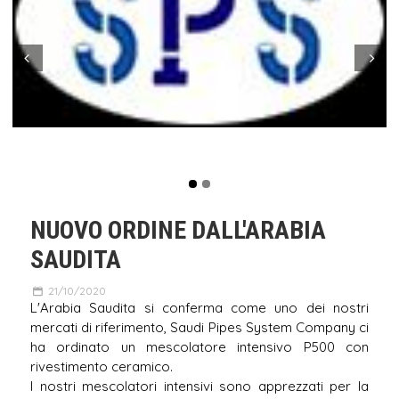
Prev
Next
NUOVO ORDINE DALL'ARABIA
SAUDITA
21/10/2020
L'Arabia Saudita si conferma come uno dei nostri
mercati di riferimento, Saudi Pipes System Company ci
ha ordinato un mescolatore intensivo P500 con
rivestimento ceramico.
I nostri mescolatori intensivi sono apprezzati per la