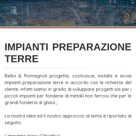
IMPIANTI PREPARAZIONE
TERRE
Belloi & Romagnoli progetta, costruisce, installa e avvia
impianti preparazione terre in accordo con le richieste del
cliente, infatti siamo in grado di sviluppare progetti sia per i
piccoli impianti per fonderie di metalli non ferrosi che per le
grandi fonderia di ghisa ;
La nostra idea ed il nostro approccio al tema è riportato di
seguito:
L’impianto terre (Obiettivi)