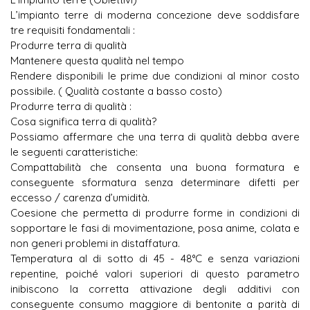
L’impianto terre di moderna concezione deve soddisfare
tre requisiti fondamentali :
Produrre terra di qualità
Mantenere questa qualità nel tempo
Rendere disponibili le prime due condizioni al minor costo
possibile. ( Qualità costante a basso costo)
Produrre terra di qualità :
Cosa significa terra di qualità?
Possiamo affermare che una terra di qualità debba avere
le seguenti caratteristiche:
Compattabilità che consenta una buona formatura e
conseguente sformatura senza determinare difetti per
eccesso / carenza d’umidità.
Coesione che permetta di produrre forme in condizioni di
sopportare le fasi di movimentazione, posa anime, colata e
non generi problemi in distaffatura.
Temperatura al di sotto di 45 - 48°C e senza variazioni
repentine, poiché valori superiori di questo parametro
inibiscono la corretta attivazione degli additivi con
conseguente consumo maggiore di bentonite a parità di