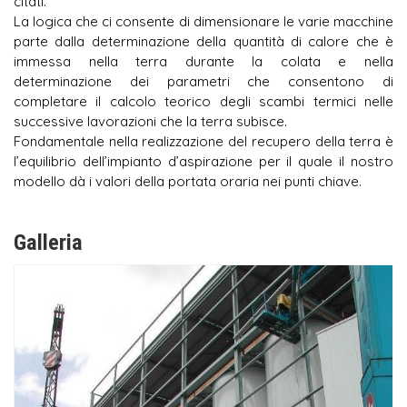
citati.
La logica che ci consente di dimensionare le varie macchine
parte dalla determinazione della quantità di calore che è
immessa nella terra durante la colata e nella
determinazione dei parametri che consentono di
completare il calcolo teorico degli scambi termici nelle
successive lavorazioni che la terra subisce.
Fondamentale nella realizzazione del recupero della terra è
l’equilibrio dell’impianto d’aspirazione per il quale il nostro
modello dà i valori della portata oraria nei punti chiave.
Galleria