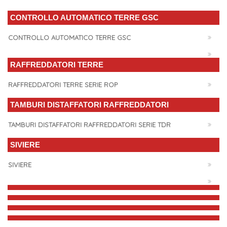
CONTROLLO AUTOMATICO TERRE GSC
CONTROLLO AUTOMATICO TERRE GSC
RAFFREDDATORI TERRE
RAFFREDDATORI TERRE SERIE ROP
TAMBURI DISTAFFATORI RAFFREDDATORI
TAMBURI DISTAFFATORI RAFFREDDATORI SERIE TDR
SIVIERE
SIVIERE