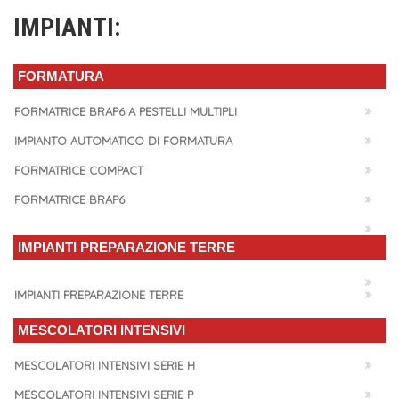
IMPIANTI:
FORMATURA
FORMATRICE BRAP6 A PESTELLI MULTIPLI
IMPIANTO AUTOMATICO DI FORMATURA
FORMATRICE COMPACT
FORMATRICE BRAP6
IMPIANTI PREPARAZIONE TERRE
IMPIANTI PREPARAZIONE TERRE
MESCOLATORI INTENSIVI
MESCOLATORI INTENSIVI SERIE H
MESCOLATORI INTENSIVI SERIE P