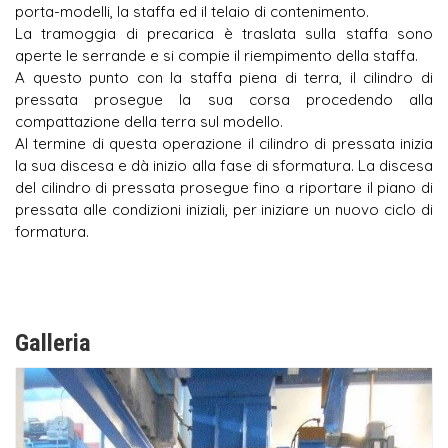
porta-modelli, la staffa ed il telaio di contenimento.
La tramoggia di precarica è traslata sulla staffa sono
aperte le serrande e si compie il riempimento della staffa.
A questo punto con la staffa piena di terra, il cilindro di
pressata prosegue la sua corsa procedendo alla
compattazione della terra sul modello.
Al termine di questa operazione il cilindro di pressata inizia
la sua discesa e dà inizio alla fase di sformatura. La discesa
del cilindro di pressata prosegue fino a riportare il piano di
pressata alle condizioni iniziali, per iniziare un nuovo ciclo di
formatura.
Galleria