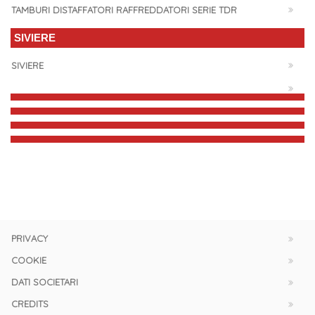
TAMBURI DISTAFFATORI RAFFREDDATORI SERIE TDR
SIVIERE
SIVIERE
PRIVACY
COOKIE
DATI SOCIETARI
CREDITS