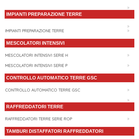
IMPIANTI PREPARAZIONE TERRE
IMPIANTI PREPARAZIONE TERRE
MESCOLATORI INTENSIVI
MESCOLATORI INTENSIVI SERIE H
MESCOLATORI INTENSIVI SERIE P
CONTROLLO AUTOMATICO TERRE GSC
CONTROLLO AUTOMATICO TERRE GSC
RAFFREDDATORI TERRE
RAFFREDDATORI TERRE SERIE ROP
TAMBURI DISTAFFATORI RAFFREDDATORI