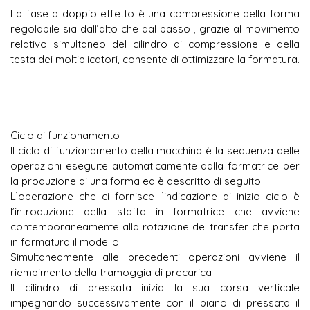
La fase a doppio effetto è una compressione della forma
regolabile sia dall’alto che dal basso , grazie al movimento
relativo simultaneo del cilindro di compressione e della
testa dei moltiplicatori, consente di ottimizzare la formatura.
I 
Ciclo di funzionamento
Il ciclo di funzionamento della macchina è la sequenza delle
operazioni eseguite automaticamente dalla formatrice per
la produzione di una forma ed è descritto di seguito:
L’operazione che ci fornisce l’indicazione di inizio ciclo è
l’introduzione della staffa in formatrice che avviene
contemporaneamente alla rotazione del transfer che porta
in formatura il modello.
Simultaneamente alle precedenti operazioni avviene il
riempimento della tramoggia di precarica
Il cilindro di pressata inizia la sua corsa verticale
impegnando successivamente con il piano di pressata il