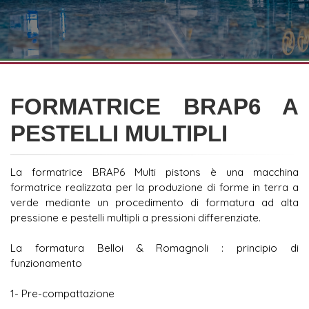
FORMATRICE BRAP6 A
PESTELLI MULTIPLI
La formatrice BRAP6 Multi pistons è una macchina
formatrice realizzata per la produzione di forme in terra a
verde mediante un procedimento di formatura ad alta
pressione e pestelli multipli a pressioni differenziate.
La formatura Belloi & Romagnoli : principio di
funzionamento
1- Pre-compattazione