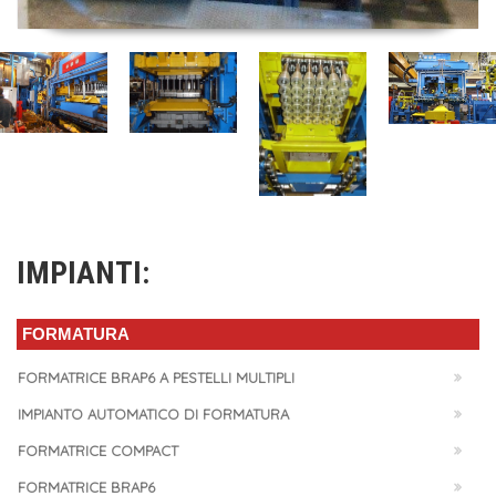
IMPIANTI:
FORMATURA
FORMATRICE BRAP6 A PESTELLI MULTIPLI
IMPIANTO AUTOMATICO DI FORMATURA
FORMATRICE COMPACT
FORMATRICE BRAP6