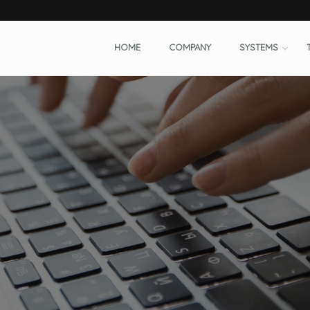
HOME
COMPANY
SYSTEMS